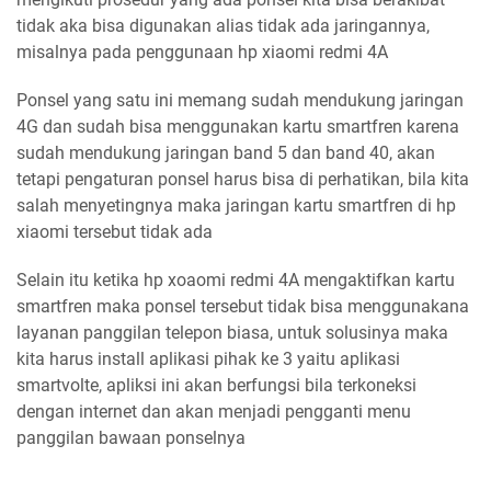
tidak aka bisa digunakan alias tidak ada jaringannya,
misalnya pada penggunaan hp xiaomi redmi 4A
Ponsel yang satu ini memang sudah mendukung jaringan
4G dan sudah bisa menggunakan kartu smartfren karena
sudah mendukung jaringan band 5 dan band 40, akan
tetapi pengaturan ponsel harus bisa di perhatikan, bila kita
salah menyetingnya maka jaringan kartu smartfren di hp
xiaomi tersebut tidak ada
Selain itu ketika hp xoaomi redmi 4A mengaktifkan kartu
smartfren maka ponsel tersebut tidak bisa menggunakana
layanan panggilan telepon biasa, untuk solusinya maka
kita harus install aplikasi pihak ke 3 yaitu aplikasi
smartvolte, apliksi ini akan berfungsi bila terkoneksi
dengan internet dan akan menjadi pengganti menu
panggilan bawaan ponselnya