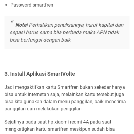
Password smartfren
Note|
Perhatikan penulisannya, huruf kapital dan
sepasi harus sama bila berbeda maka APN tidak
bisa berfungsi dengan baik
3. Install Aplikasi SmartVolte
Jadi mengaktifkan kartu Smartfren bukan sekedar hanya
bisa untuk internetan saja, melainkan kartu tersebut juga
bisa kita gunakan dalam menu panggilan, baik menerima
panggilan dan melakukan penggilan
Sejatinya pada saat hp xiaomi redmi 4A pada saat
mengkatigkan kartu smartfren meskipun sudah bisa