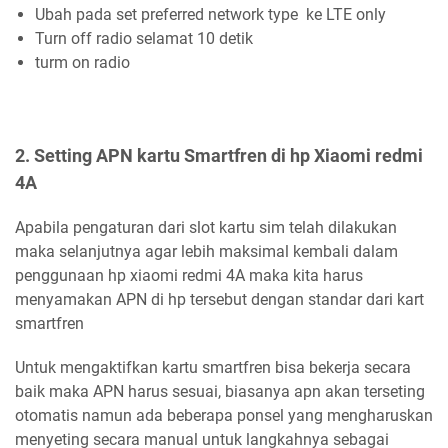
Ubah pada set preferred network type ke LTE only
Turn off radio selamat 10 detik
turm on radio
2. Setting APN kartu Smartfren di hp Xiaomi redmi
4A
Apabila pengaturan dari slot kartu sim telah dilakukan
maka selanjutnya agar lebih maksimal kembali dalam
penggunaan hp xiaomi redmi 4A maka kita harus
menyamakan APN di hp tersebut dengan standar dari kart
smartfren
Untuk mengaktifkan kartu smartfren bisa bekerja secara
baik maka APN harus sesuai, biasanya apn akan terseting
otomatis namun ada beberapa ponsel yang mengharuskan
menyeting secara manual untuk langkahnya sebagai