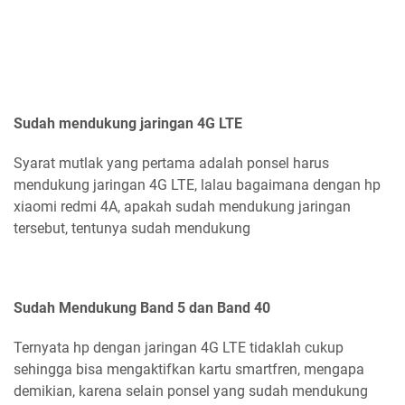
Sudah mendukung jaringan 4G LTE
Syarat mutlak yang pertama adalah ponsel harus
mendukung jaringan 4G LTE, lalau bagaimana dengan hp
xiaomi redmi 4A, apakah sudah mendukung jaringan
tersebut, tentunya sudah mendukung
Sudah Mendukung Band 5 dan Band 40
Ternyata hp dengan jaringan 4G LTE tidaklah cukup
sehingga bisa mengaktifkan kartu smartfren, mengapa
demikian, karena selain ponsel yang sudah mendukung