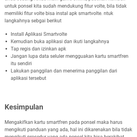
untuk ponsel kita sudah mendukung fitur volte, bila tidak
memiliki fitur volte bisa instal apk smartvolte. ntuk
langkahnya sebgai berikut
Install Aplikasi Smartvolte
Kemudian buka aplikasi dan ikuti langkahnya
Tap regis dan izinkan apk
Jangan lupa data seluler mengguakan kartu smartfren
itu sendiri
Lakukan panggilan dan menerima panggilan dari
aplikasi tersebut
Kesimpulan
Mengakifkan kartu smartfren pada ponsel maka harus
mengikuti panduan yang ada, hal ini dikarenakan bila tidak
mengikuti prosedur yang ada ponsel kita bisa berakibat