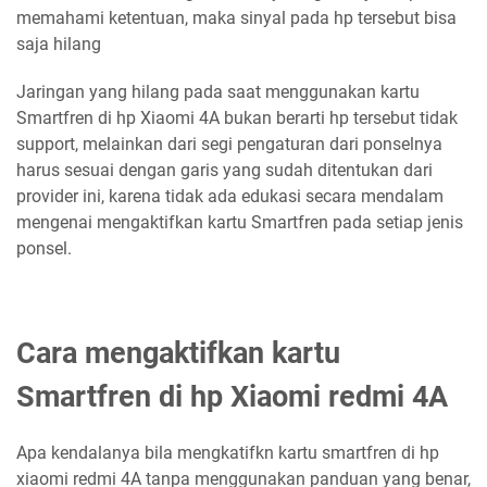
memahami ketentuan, maka sinyal pada hp tersebut bisa
saja hilang
Jaringan yang hilang pada saat menggunakan kartu
Smartfren di hp Xiaomi 4A bukan berarti hp tersebut tidak
support, melainkan dari segi pengaturan dari ponselnya
harus sesuai dengan garis yang sudah ditentukan dari
provider ini, karena tidak ada edukasi secara mendalam
mengenai mengaktifkan kartu Smartfren pada setiap jenis
ponsel.
Cara mengaktifkan kartu
Smartfren di hp Xiaomi redmi 4A
Apa kendalanya bila mengkatifkn kartu smartfren di hp
xiaomi redmi 4A tanpa menggunakan panduan yang benar,