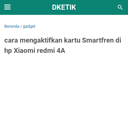
DKETIK
Beranda
/
gadget
cara mengaktifkan kartu Smartfren di
hp Xiaomi redmi 4A