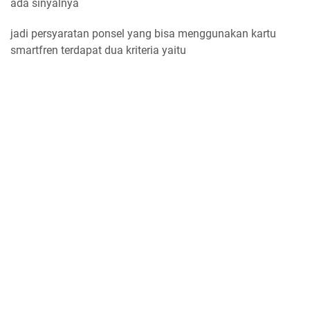
ada sinyalnya
jadi persyaratan ponsel yang bisa menggunakan kartu
smartfren terdapat dua kriteria yaitu