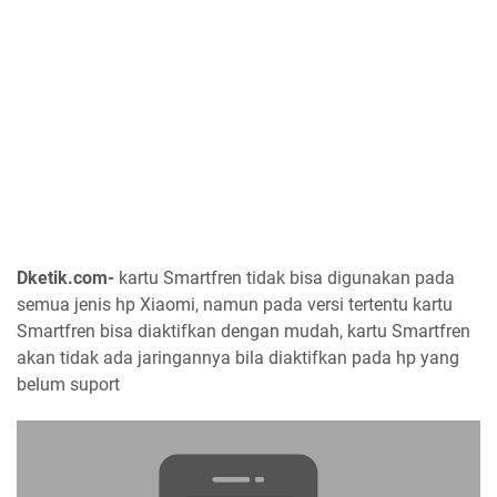
Dketik.com-
kartu Smartfren tidak bisa digunakan pada
semua jenis hp Xiaomi, namun pada versi tertentu kartu
Smartfren bisa diaktifkan dengan mudah, kartu Smartfren
akan tidak ada jaringannya bila diaktifkan pada hp yang
belum suport