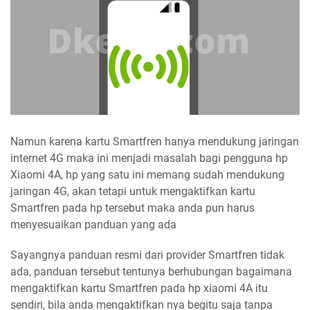
Namun karena kartu Smartfren hanya mendukung jaringan
internet 4G maka ini menjadi masalah bagi pengguna hp
Xiaomi 4A, hp yang satu ini memang sudah mendukung
jaringan 4G, akan tetapi untuk mengaktifkan kartu
Smartfren pada hp tersebut maka anda pun harus
menyesuaikan panduan yang ada
Sayangnya panduan resmi dari provider Smartfren tidak
ada, panduan tersebut tentunya berhubungan bagaimana
mengaktifkan kartu Smartfren pada hp xiaomi 4A itu
sendiri, bila anda mengaktifkan nya begitu saja tanpa