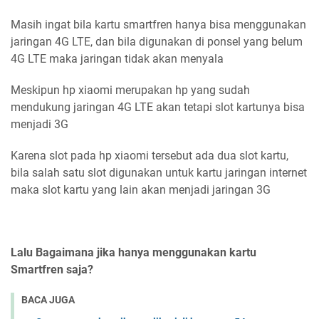
Masih ingat bila kartu smartfren hanya bisa menggunakan
jaringan 4G LTE, dan bila digunakan di ponsel yang belum
4G LTE maka jaringan tidak akan menyala
Meskipun hp xiaomi merupakan hp yang sudah
mendukung jaringan 4G LTE akan tetapi slot kartunya bisa
menjadi 3G
Karena slot pada hp xiaomi tersebut ada dua slot kartu,
bila salah satu slot digunakan untuk kartu jaringan internet
maka slot kartu yang lain akan menjadi jaringan 3G
Lalu Bagaimana jika hanya menggunakan kartu
Smartfren saja?
BACA JUGA