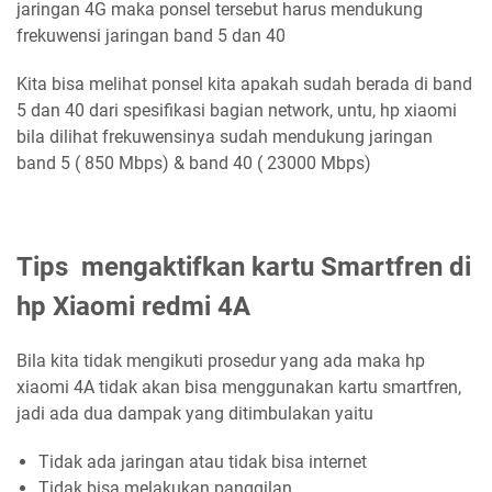
jaringan 4G maka ponsel tersebut harus mendukung
frekuwensi jaringan band 5 dan 40
Kita bisa melihat ponsel kita apakah sudah berada di band
5 dan 40 dari spesifikasi bagian network, untu, hp xiaomi
bila dilihat frekuwensinya sudah mendukung jaringan
band 5 ( 850 Mbps) & band 40 ( 23000 Mbps)
Tips mengaktifkan kartu Smartfren di
hp Xiaomi redmi 4A
Bila kita tidak mengikuti prosedur yang ada maka hp
xiaomi 4A tidak akan bisa menggunakan kartu smartfren,
jadi ada dua dampak yang ditimbulakan yaitu
Tidak ada jaringan atau tidak bisa internet
Tidak bisa melakukan panggilan