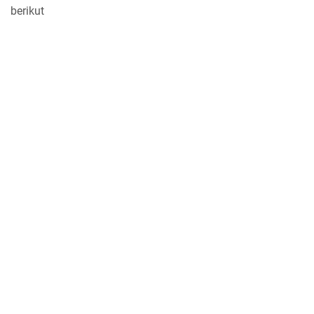
berikut