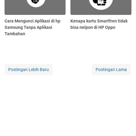
Cara Mengunci Aplikasi di hp
Kenapa kartu Smartfren tidak
Samsung Tanpa Aplikasi
bisa nelpon di HP Oppo
Tambahan
Postingan Lebih Baru
Postingan Lama