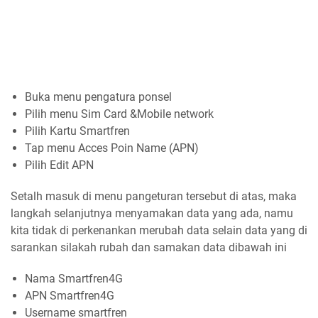
Buka menu pengatura ponsel
Pilih menu Sim Card &Mobile network
Pilih Kartu Smartfren
Tap menu Acces Poin Name (APN)
Pilih Edit APN
Setalh masuk di menu pangeturan tersebut di atas, maka
langkah selanjutnya menyamakan data yang ada, namu
kita tidak di perkenankan merubah data selain data yang di
sarankan silakah rubah dan samakan data dibawah ini
Nama Smartfren4G
APN Smartfren4G
Username smartfren