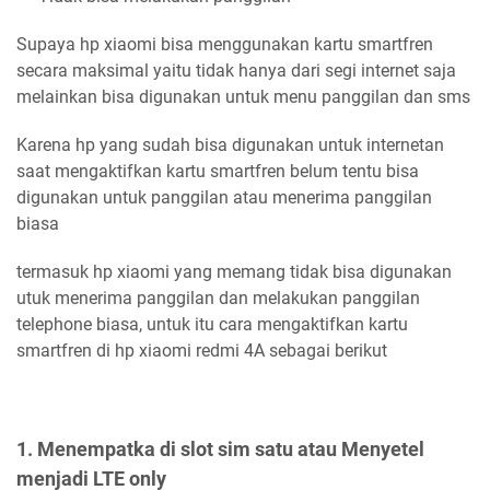
Supaya hp xiaomi bisa menggunakan kartu smartfren
secara maksimal yaitu tidak hanya dari segi internet saja
melainkan bisa digunakan untuk menu panggilan dan sms
Karena hp yang sudah bisa digunakan untuk internetan
saat mengaktifkan kartu smartfren belum tentu bisa
digunakan untuk panggilan atau menerima panggilan
biasa
termasuk hp xiaomi yang memang tidak bisa digunakan
utuk menerima panggilan dan melakukan panggilan
telephone biasa, untuk itu cara mengaktifkan kartu
smartfren di hp xiaomi redmi 4A sebagai berikut
1. Menempatka di slot sim satu atau Menyetel
menjadi LTE only