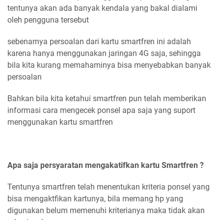
tentunya akan ada banyak kendala yang bakal dialami
oleh pengguna tersebut
sebenarnya persoalan dari kartu smartfren ini adalah
karena hanya menggunakan jaringan 4G saja, sehingga
bila kita kurang memahaminya bisa menyebabkan banyak
persoalan
Bahkan bila kita ketahui smartfren pun telah memberikan
informasi cara mengecek ponsel apa saja yang suport
menggunakan kartu smartfren
Apa saja persyaratan mengakatifkan kartu Smartfren ?
Tentunya smartfren telah menentukan kriteria ponsel yang
bisa mengaktfikan kartunya, bila memang hp yang
digunakan belum memenuhi kriterianya maka tidak akan