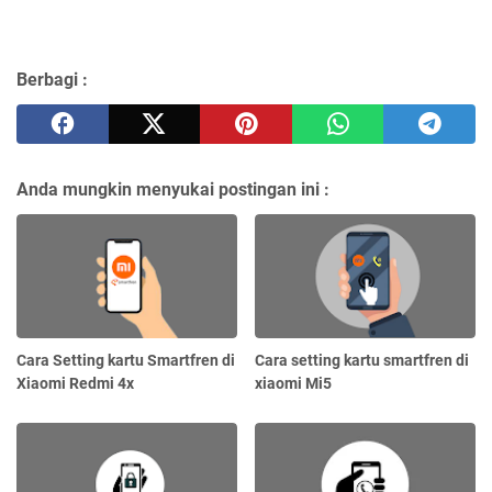
Berbagi :
Anda mungkin menyukai postingan ini :
Cara Setting kartu Smartfren di
Cara setting kartu smartfren di
Xiaomi Redmi 4x
xiaomi Mi5