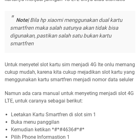
Note|
Bila hp xiaomi menggunakan dual kartu
smartfren maka salah satunya akan tidak bisa
digunakan, pastikan salah satu bukan kartu
smartfren
Untuk menyetel slot kartu sim menjadi 4G lte onlu memang
cukup mudah, karena kita cukup mejadikan slot kartu yang
menggunakan kartu smartfren menjadi nomor data seluler
Namun ada cara manual untuk menyeting menjadi slot 4G
LTE, untuk caranya sebagai berikut:
Leetakan Kartu Smartfren di slot sim 1
Buka menu panggilan
Kemudian ketikan *#*#4636#*#*
Pilih Phone Informastion 1