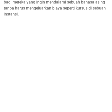
bagi mereka yang ingin mendalami sebuah bahasa asing
tanpa harus mengeluarkan biaya seperti kursus di sebuah
instansi.