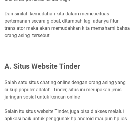
Dari sinilah kemudahan kita dalam memeperluas
pertemanan secara global, ditambah lagi adanya fitur
translator maka akan memudahkan kita memahami bahsa
orang asing tersebut.
A. Situs Website Tinder
Salah satu situs chating online dengan orang asing yang
cukup populer adalah Tinder, situs ini merupakan jenis
jaringan sosial untuk kencan online
Selain itu situs website Tinder, juga bisa diakses melalui
aplikasi baik untuk penggunak hp android maupun hp ios