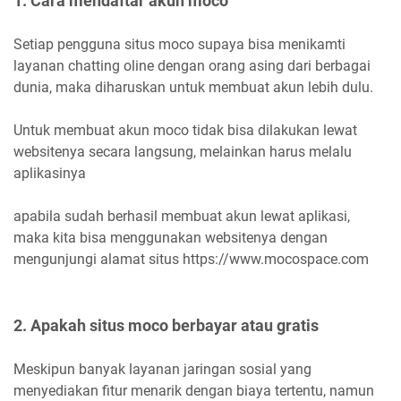
1. Cara mendaftar akun moco
Setiap pengguna situs moco supaya bisa menikamti
layanan chatting oline dengan orang asing dari berbagai
dunia, maka diharuskan untuk membuat akun lebih dulu.
Untuk membuat akun moco tidak bisa dilakukan lewat
websitenya secara langsung, melainkan harus melalu
aplikasinya
apabila sudah berhasil membuat akun lewat aplikasi,
maka kita bisa menggunakan websitenya dengan
mengunjungi alamat situs https://www.mocospace.com
2. Apakah situs moco berbayar atau gratis
Meskipun banyak layanan jaringan sosial yang
menyediakan fitur menarik dengan biaya tertentu, namun