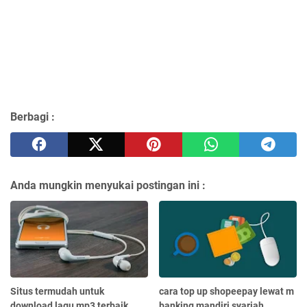
Berbagi :
Anda mungkin menyukai postingan ini :
Situs termudah untuk
cara top up shopeepay lewat m
download lagu mp3 terbaik
banking mandiri syariah