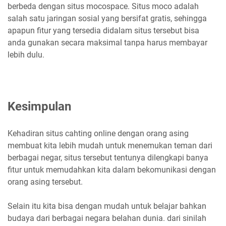
berbeda dengan situs mocospace. Situs moco adalah
salah satu jaringan sosial yang bersifat gratis, sehingga
apapun fitur yang tersedia didalam situs tersebut bisa
anda gunakan secara maksimal tanpa harus membayar
lebih dulu.
Kesimpulan
Kehadiran situs cahting online dengan orang asing
membuat kita lebih mudah untuk menemukan teman dari
berbagai negar, situs tersebut tentunya dilengkapi banya
fitur untuk memudahkan kita dalam bekomunikasi dengan
orang asing tersebut.
Selain itu kita bisa dengan mudah untuk belajar bahkan
budaya dari berbagai negara belahan dunia. dari sinilah