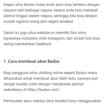
Degan situs Badoo maka anda akan bisa bertemu dengan
siapaun dari berbagai negara, karena anda bisa merubah
alamat tinggal seperti negara, sehingga kita bisa dengan
mudah ngobrol orang dari negera tersebut
Selain itu juga situs website ini memiliki fitur story
layakanya instastory milik instagram, dari sinilah kita bisa
saling memberikan feedback.
1. Cara membuat akun Badoo
Bagi pengguna situs chatting online seperti Badoo maka
diharuskan untuk membuat akun lebih dulu, caranya pun
sangat mudah, yaitu dengan mengkases alamat
websitenya di https://badoo.com/
Pembuatan akun melalui situs tersebut bisa menggunakan