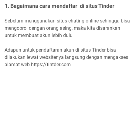
1. Bagaimana cara mendaftar di situs Tinder
Sebelum menggunakan situs chating online sehingga bisa
mengobrol dengan orang asing, maka kita disarankan
untuk membuat akun lebih dulu
Adapun untuk pendaftaran akun di situs Tinder bisa
dilakukan lewat websitenya langsung dengan mengakses
alamat web https://tintder.com