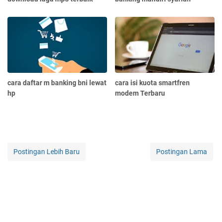
cara daftar m banking bni lewat
cara isi kuota smartfren
hp
modem Terbaru
Postingan Lebih Baru
Postingan Lama