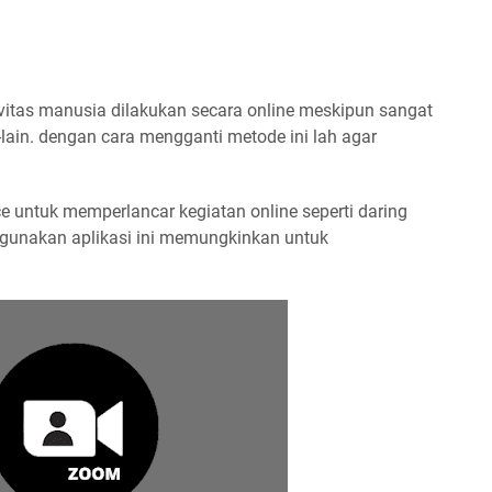
tivitas manusia dilakukan secara online meskipun sangat
in-lain. dengan cara mengganti metode ini lah agar
ce untuk memperlancar kegiatan online seperti daring
gunakan aplikasi ini memungkinkan untuk