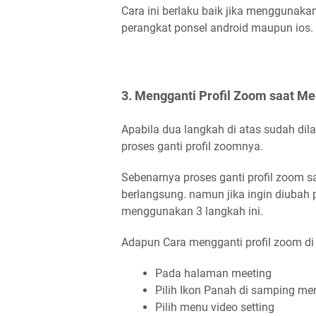
Cara ini berlaku baik jika mengguna
perangkat ponsel android maupun ios.
3. Mengganti Profil Zoom saat Mee
Apabila dua langkah di atas sudah di
proses ganti profil zoomnya.
Sebenarnya proses ganti profil zoom 
berlangsung. namun jika ingin diubah
menggunakan 3 langkah ini.
Adapun Cara mengganti profil zoom di l
Pada halaman meeting
Pilih Ikon Panah di samping me
Pilih menu video setting