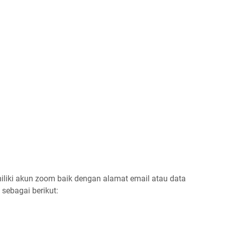
liki akun zoom baik dengan alamat email atau data
 sebagai berikut: