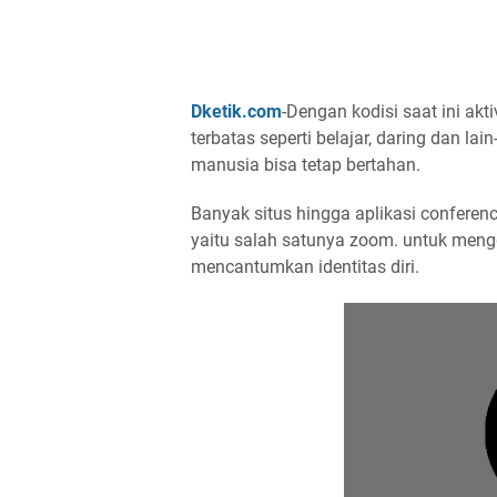
Dketik.com
-Dengan kodisi saat ini ak
terbatas seperti belajar, daring dan la
manusia bisa tetap bertahan.
Banyak situs hingga aplikasi conferen
yaitu salah satunya zoom. untuk meng
mencantumkan identitas diri.