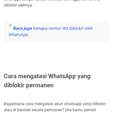
diblokir olehnya
Baca juga
Kenapa nomor Wa diblokir oleh
WhatsApp
Cara mengatasi WhatsApp yang
diblokir permanen
Bagaimana cara mengatasi akun whatsapp yang diblokir
atau di banned secara permanen? jika kamu pernah