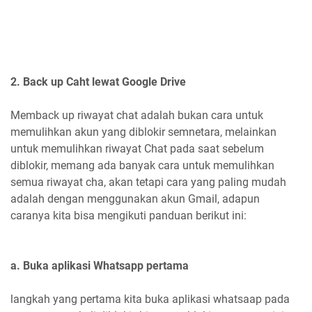
2. Back up Caht lewat Google Drive
Memback up riwayat chat adalah bukan cara untuk
memulihkan akun yang diblokir semnetara, melainkan
untuk memulihkan riwayat Chat pada saat sebelum
diblokir, memang ada banyak cara untuk memulihkan
semua riwayat cha, akan tetapi cara yang paling mudah
adalah dengan menggunakan akun Gmail, adapun
caranya kita bisa mengikuti panduan berikut ini:
a. Buka aplikasi Whatsapp pertama
langkah yang pertama kita buka aplikasi whatsaap pada