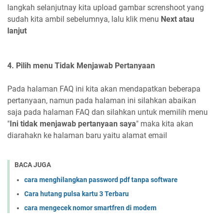
langkah selanjutnay kita upload gambar screnshoot yang
sudah kita ambil sebelumnya, lalu klik menu
Next atau
lanjut
4. Pilih menu Tidak Menjawab Pertanyaan
Pada halaman FAQ ini kita akan mendapatkan beberapa
pertanyaan, namun pada halaman ini silahkan abaikan
saja pada halaman FAQ dan silahkan untuk memilih menu
"
Ini tidak menjawab pertanyaan saya
" maka kita akan
diarahakn ke halaman baru yaitu alamat email
BACA JUGA
cara menghilangkan password pdf tanpa software
Cara hutang pulsa kartu 3 Terbaru
cara mengecek nomor smartfren di modem