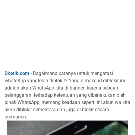
Dketik.com
- Bagaimana caranya untuk mengatasi
whatsApp yangtelah diblokir? Yang dimaksud diblokir ini
adalah akun WhatsApp kita di banned karena sebuah
pelanggaran terhadap ketentuan yang diberlakukan oleh
pihak WhatsApp, memang keadaan seperti ini akun wa kita
akan diblokir sementara dan juga di blokir secara
permanen.