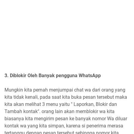
3. Diblokir Oleh Banyak pengguna WhatsApp
Mungkin kita pernah menjumpai chat wa dari orang yang
kita tidak kenali, pada saat kita buka pesan tersebut maka
kita akan melihat 3 menu yaitu " Laporkan, Blokir dan
Tambah kontak". orang lain akan memblokir wa kita
biasanya kita mengirim pesan ke banyak nomor Wa diluar
kontak wa yang kita simpan, karena si penerima merasa
tertanggu dengan pesan tersebut sehingga nomor kita