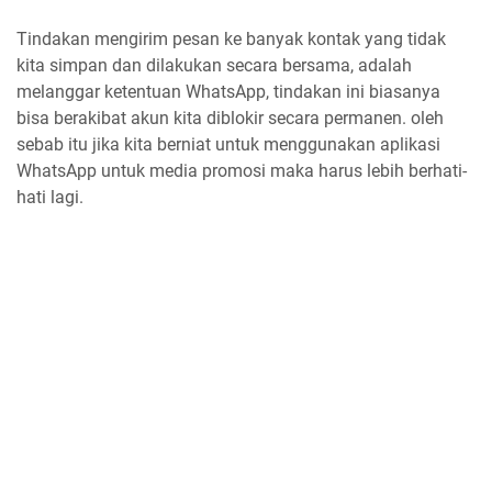
Tindakan mengirim pesan ke banyak kontak yang tidak
kita simpan dan dilakukan secara bersama, adalah
melanggar ketentuan WhatsApp, tindakan ini biasanya
bisa berakibat akun kita diblokir secara permanen. oleh
sebab itu jika kita berniat untuk menggunakan aplikasi
WhatsApp untuk media promosi maka harus lebih berhati-
hati lagi.