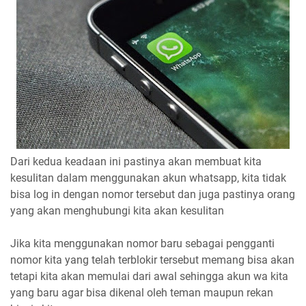
Dari kedua keadaan ini pastinya akan membuat kita
kesulitan dalam menggunakan akun whatsapp, kita tidak
bisa log in dengan nomor tersebut dan juga pastinya orang
yang akan menghubungi kita akan kesulitan
Jika kita menggunakan nomor baru sebagai pengganti
nomor kita yang telah terblokir tersebut memang bisa akan
tetapi kita akan memulai dari awal sehingga akun wa kita
yang baru agar bisa dikenal oleh teman maupun rekan