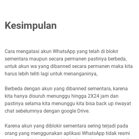
Kesimpulan
Cara mengatasi akun WhatsApp yang telah di blokir
sementara maupun secara permanen pastinya berbeda,
untuk akun wa yang dibanned secara permanen maka kita
harus lebih teliti lagi untuk menanganinya,
Berbeda dengan akun yang dibanned sementara, karena
kita hanya disuruh menunggu hingga 2X24 jam dan
pastinya selama kita menunggu kita bisa back up riwayat
chat sebelumnya dengan google Drive.
Karena akun yang diblokir sementara sering terjadi pada
orang yang menggunakan aplikasi WhatsApp tidak resmi