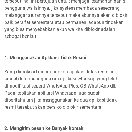
tersebut, hal ini bertujuan untuk menjaga keamanan dari si
pengguna wa lainnya, jika system membaca seseorang
melanggar aturannya tersebut maka akunnya akan diblokir
baik bersifat sementara atau permanen, adapun tindakan
yang bisa menyebabkan akun wa kita diblokir adalah
sebagai berikut:
1. Menggunakan Aplikasi Tidak Resmi
Yang dimaksud menggunakan aplikasi tidak resmi ini,
adalah kita menggunakan aplikasi whatsap yang telah
dimodifikasi seperti WhatsApp Plus, GB WhatsApp dll.
Pada kebijakan aplikasi Whatsapp juga sudah
diberitahukan jika menggunakan ke dua aplikasi tidak
resmi tersebut akan bersiko diblokir sementara.
2. Mengirim pesan ke Banyak kontak