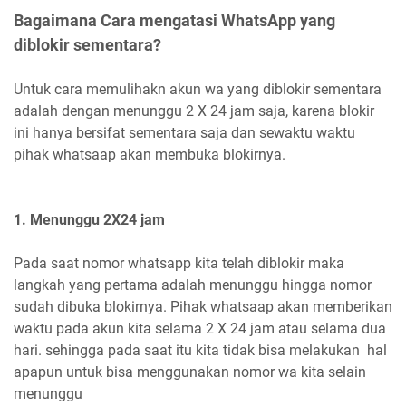
Bagaimana Cara mengatasi WhatsApp yang
diblokir sementara?
Untuk cara memulihakn akun wa yang diblokir sementara
adalah dengan menunggu 2 X 24 jam saja, karena blokir
ini hanya bersifat sementara saja dan sewaktu waktu
pihak whatsaap akan membuka blokirnya.
1. Menunggu 2X24 jam
Pada saat nomor whatsapp kita telah diblokir maka
langkah yang pertama adalah menunggu hingga nomor
sudah dibuka blokirnya. Pihak whatsaap akan memberikan
waktu pada akun kita selama 2 X 24 jam atau selama dua
hari. sehingga pada saat itu kita tidak bisa melakukan hal
apapun untuk bisa menggunakan nomor wa kita selain
menunggu