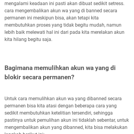
mengalami keadaan ini pasti akan dibuat sedikit setress.
cara mengembalikan akun wa yang di banned secara
permanen ini meskipun bisa, akan tetapi kita
membutuhkan proses yang tidak begitu mudah, namun
lebih baik melewati hal ini dari pada kita merelakan akun
kita hilang begitu saja.
Bagimana memulihkan akun wa yang di
blokir secara permanen?
Untuk cara memulihkan akun wa yang dibanned secara
permanen bisa kita atasi dengan beberapa cara yang
sedikit membutuhkan ketelitian tersendiri, sehingga
pastinya untuk pemulihan akun ini tidaklah sebentar, untuk
mengembalikan akun yang dibanned, kita bisa melakukan