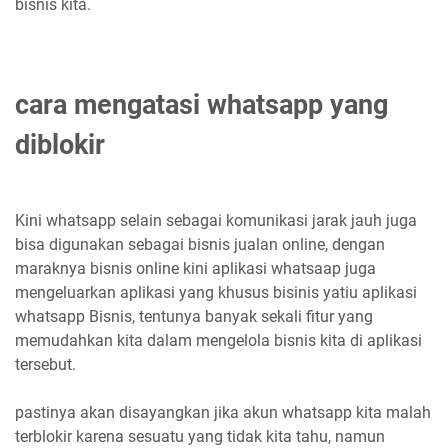
bisnis kita.
cara mengatasi whatsapp yang
diblokir
Kini whatsapp selain sebagai komunikasi jarak jauh juga
bisa digunakan sebagai bisnis jualan online, dengan
maraknya bisnis online kini aplikasi whatsaap juga
mengeluarkan aplikasi yang khusus bisinis yatiu aplikasi
whatsapp Bisnis, tentunya banyak sekali fitur yang
memudahkan kita dalam mengelola bisnis kita di aplikasi
tersebut.
pastinya akan disayangkan jika akun whatsapp kita malah
terblokir karena sesuatu yang tidak kita tahu, namun