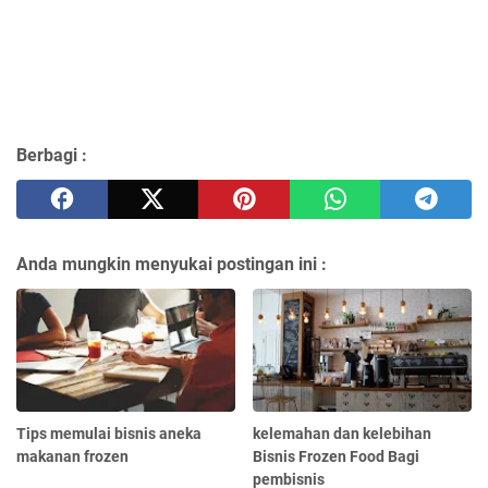
Berbagi :
Anda mungkin menyukai postingan ini :
Tips memulai bisnis aneka
kelemahan dan kelebihan
makanan frozen
Bisnis Frozen Food Bagi
pembisnis