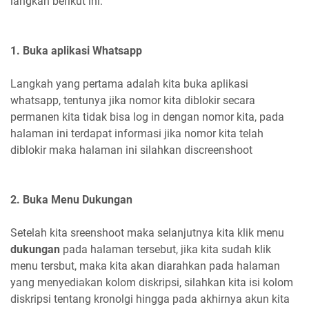
langkah berikut ini:
1. Buka aplikasi Whatsapp
Langkah yang pertama adalah kita buka aplikasi
whatsapp, tentunya jika nomor kita diblokir secara
permanen kita tidak bisa log in dengan nomor kita, pada
halaman ini terdapat informasi jika nomor kita telah
diblokir maka halaman ini silahkan discreenshoot
2. Buka Menu Dukungan
Setelah kita sreenshoot maka selanjutnya kita klik menu
dukungan
pada halaman tersebut, jika kita sudah klik
menu tersbut, maka kita akan diarahkan pada halaman
yang menyediakan kolom diskripsi, silahkan kita isi kolom
diskripsi tentang kronolgi hingga pada akhirnya akun kita