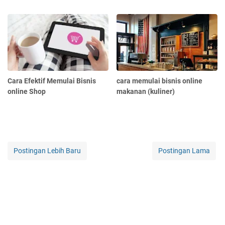
Cara Efektif Memulai Bisnis
cara memulai bisnis online
online Shop
makanan (kuliner)
Postingan Lebih Baru
Postingan Lama