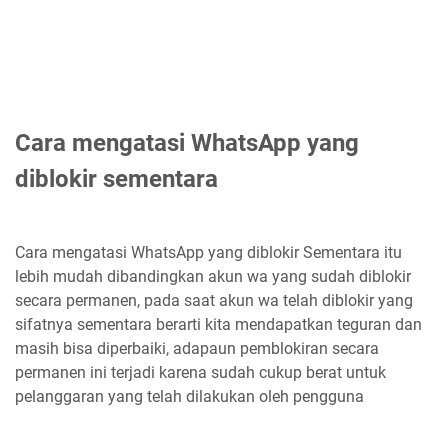
Cara mengatasi WhatsApp yang
diblokir sementara
Cara mengatasi WhatsApp yang diblokir Sementara itu
lebih mudah dibandingkan akun wa yang sudah diblokir
secara permanen, pada saat akun wa telah diblokir yang
sifatnya sementara berarti kita mendapatkan teguran dan
masih bisa diperbaiki, adapaun pemblokiran secara
permanen ini terjadi karena sudah cukup berat untuk
pelanggaran yang telah dilakukan oleh pengguna