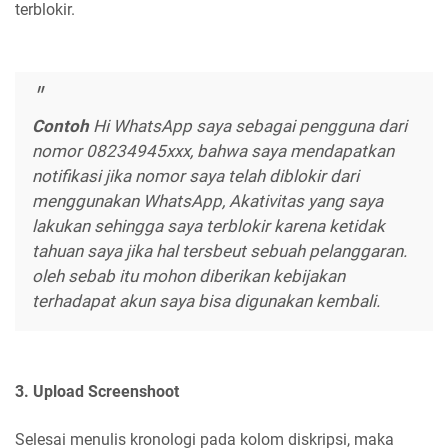
terblokir.
Contoh
Hi WhatsApp saya sebagai pengguna dari
nomor 08234945xxx, bahwa saya mendapatkan
notifikasi jika nomor saya telah diblokir dari
menggunakan WhatsApp, Akativitas yang saya
lakukan sehingga saya terblokir karena ketidak
tahuan saya jika hal tersbeut sebuah pelanggaran.
oleh sebab itu mohon diberikan kebijakan
terhadapat akun saya bisa digunakan kembali.
3. Upload Screenshoot
Selesai menulis kronologi pada kolom diskripsi, maka