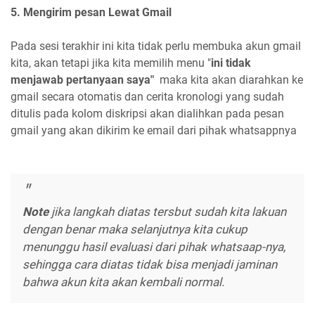
5. Mengirim pesan Lewat Gmail
Pada sesi terakhir ini kita tidak perlu membuka akun gmail
kita, akan tetapi jika kita memilih menu "
ini tidak
menjawab pertanyaan saya"
maka kita akan diarahkan ke
gmail secara otomatis dan cerita kronologi yang sudah
ditulis pada kolom diskripsi akan dialihkan pada pesan
gmail yang akan dikirim ke email dari pihak whatsappnya
Note
jika langkah diatas tersbut sudah kita lakuan
dengan benar maka selanjutnya kita cukup
menunggu hasil evaluasi dari pihak whatsaap-nya,
sehingga cara diatas tidak bisa menjadi jaminan
bahwa akun kita akan kembali normal.