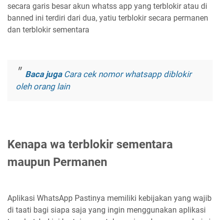
secara garis besar akun whatss app yang terblokir atau di
banned ini terdiri dari dua, yatiu terblokir secara permanen
dan terblokir sementara
Baca juga
Cara cek nomor whatsapp diblokir
oleh orang lain
Kenapa wa terblokir sementara
maupun Permanen
Aplikasi WhatsApp Pastinya memiliki kebijakan yang wajib
di taati bagi siapa saja yang ingin menggunakan aplikasi