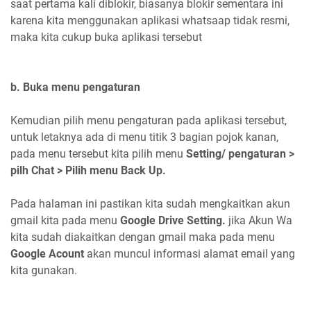
saat pertama kali diblokir, biasanya blokir sementara ini
karena kita menggunakan aplikasi whatsaap tidak resmi,
maka kita cukup buka aplikasi tersebut
b. Buka menu pengaturan
Kemudian pilih menu pengaturan pada aplikasi tersebut,
untuk letaknya ada di menu titik 3 bagian pojok kanan,
pada menu tersebut kita pilih menu
Setting/ pengaturan >
pilh Chat > Pilih menu Back Up.
Pada halaman ini pastikan kita sudah mengkaitkan akun
gmail kita pada menu
Google Drive Setting.
jika Akun Wa
kita sudah diakaitkan dengan gmail maka pada menu
Google Acount
akan muncul informasi alamat email yang
kita gunakan.