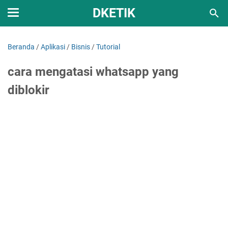
DKETIK
Beranda
/
Aplikasi
/
Bisnis
/
Tutorial
cara mengatasi whatsapp yang
diblokir