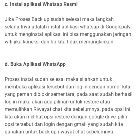
c. Instal aplikasi Whatsap Resmi
Jika Proses Back up sudah selesai maka langkah
selanjutnya adalah instal aplikasi whatsap di Googlepaly.
untuk menginstal aplikasi ini bisa menggunakan jaringan
wifi jika koneksi dari hp kita tidak memungkinkan.
d. Buka Aplikasi WhatsApp
Proses instal sudah selesai maka silahkan untuk
membuka aplikasi tersebut dan log in dengan nomor kita
yang pernah diblokir sementara, pada saat sudah berhasil
log in maka akan ada pilihan untuk restore atau
memulihkan Riwayat chat kita sebelumnya, pada opsi ini
kita akan melihat opsi restore dengan google drive, pilih
opsi tersebut dan login dengan gmail yang sudah kita
gunakan untuk back up riwayat chat sebelumnya.