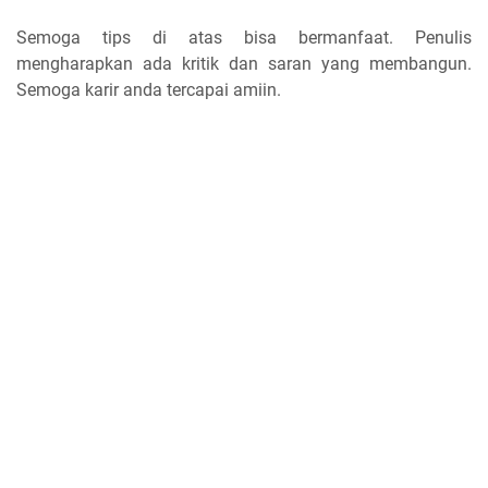
Semoga tips di atas bisa bermanfaat. Penulis
mengharapkan ada kritik dan saran yang membangun.
Semoga karir anda tercapai amiin.