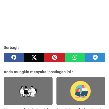
Berbagi :
Anda mungkin menyukai postingan ini :