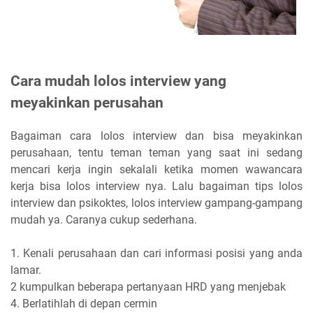
Cara mudah lolos interview yang
meyakinkan perusahan
Bagaiman cara lolos interview dan bisa meyakinkan
perusahaan, tentu teman teman yang saat ini sedang
mencari kerja ingin sekalali ketika momen wawancara
kerja bisa lolos interview nya. Lalu bagaiman tips lolos
interview dan psikoktes, lolos interview gampang-gampang
mudah ya. Caranya cukup sederhana.
1. Kenali perusahaan dan cari informasi posisi yang anda
lamar.
2 kumpulkan beberapa pertanyaan HRD yang menjebak
4. Berlatihlah di depan cermin