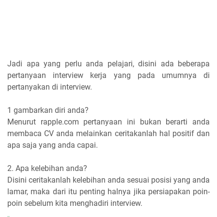
Jadi apa yang perlu anda pelajari, disini ada beberapa
pertanyaan interview kerja yang pada umumnya di
pertanyakan di interview.
1 gambarkan diri anda?
Menurut rapple.com pertanyaan ini bukan berarti anda
membaca CV anda melainkan ceritakanlah hal positif dan
apa saja yang anda capai.
2. Apa kelebihan anda?
Disini ceritakanlah kelebihan anda sesuai posisi yang anda
lamar, maka dari itu penting halnya jika persiapakan poin-
poin sebelum kita menghadiri interview.