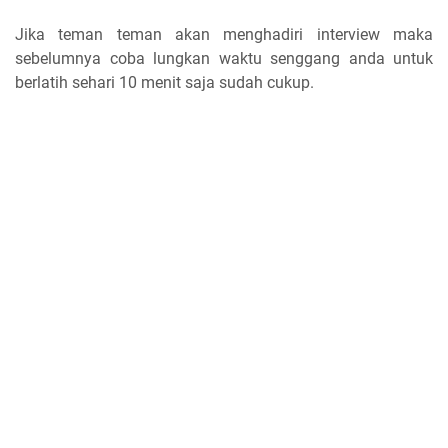
Jika teman teman akan menghadiri interview maka
sebelumnya coba lungkan waktu senggang anda untuk
berlatih sehari 10 menit saja sudah cukup.