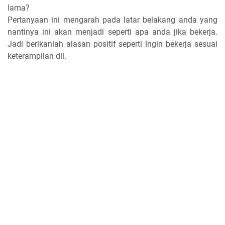
lama?
Pertanyaan ini mengarah pada latar belakang anda yang
nantinya ini akan menjadi seperti apa anda jika bekerja.
Jadi berikanlah alasan positif seperti ingin bekerja sesuai
keterampilan dll.