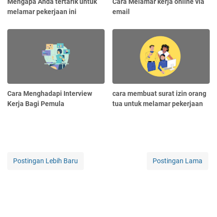
Mengapa Anda tertarik untuk
Cara Melamar kerja online via
melamar pekerjaan ini
email
Cara Menghadapi Interview
cara membuat surat izin orang
Kerja Bagi Pemula
tua untuk melamar pekerjaan
Postingan Lebih Baru
Postingan Lama