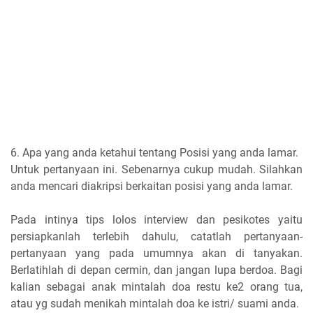
6. Apa yang anda ketahui tentang Posisi yang anda lamar.
Untuk pertanyaan ini. Sebenarnya cukup mudah. Silahkan
anda mencari diakripsi berkaitan posisi yang anda lamar.
Pada intinya tips lolos interview dan pesikotes yaitu
persiapkanlah terlebih dahulu, catatlah pertanyaan-
pertanyaan yang pada umumnya akan di tanyakan.
Berlatihlah di depan cermin, dan jangan lupa berdoa. Bagi
kalian sebagai anak mintalah doa restu ke2 orang tua,
atau yg sudah menikah mintalah doa ke istri/ suami anda.