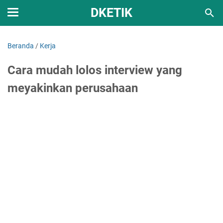
DKETIK
Beranda
/
Kerja
Cara mudah lolos interview yang
meyakinkan perusahaan