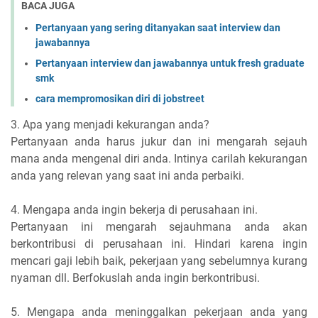
BACA JUGA
Pertanyaan yang sering ditanyakan saat interview dan
jawabannya
Pertanyaan interview dan jawabannya untuk fresh graduate
smk
cara mempromosikan diri di jobstreet
3. Apa yang menjadi kekurangan anda?
Pertanyaan anda harus jukur dan ini mengarah sejauh
mana anda mengenal diri anda. Intinya carilah kekurangan
anda yang relevan yang saat ini anda perbaiki.
4. Mengapa anda ingin bekerja di perusahaan ini.
Pertanyaan ini mengarah sejauhmana anda akan
berkontribusi di perusahaan ini. Hindari karena ingin
mencari gaji lebih baik, pekerjaan yang sebelumnya kurang
nyaman dll. Berfokuslah anda ingin berkontribusi.
5. Mengapa anda meninggalkan pekerjaan anda yang