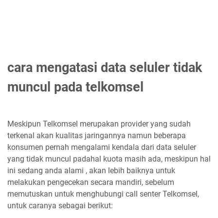
cara mengatasi data seluler tidak
muncul pada telkomsel
Meskipun Telkomsel merupakan provider yang sudah
terkenal akan kualitas jaringannya namun beberapa
konsumen pernah mengalami kendala dari data seluler
yang tidak muncul padahal kuota masih ada, meskipun hal
ini sedang anda alami , akan lebih baiknya untuk
melakukan pengecekan secara mandiri, sebelum
memutuskan untuk menghubungi call senter Telkomsel,
untuk caranya sebagai berikut: