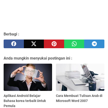
Berbagi :
Anda mungkin menyukai postingan ini :
Aplikasi Android Belajar
Cara Membuat Tulisan Arab di
Bahasa korea terbaik Untuk
Microsoft Word 2007
Pemula