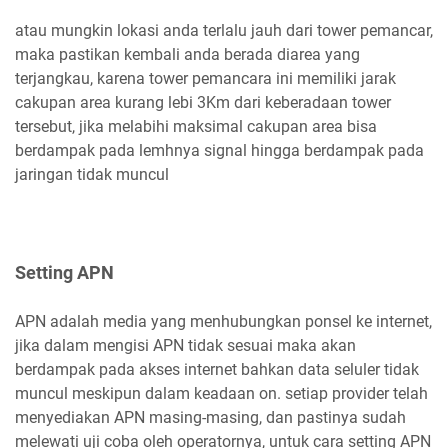
atau mungkin lokasi anda terlalu jauh dari tower pemancar,
maka pastikan kembali anda berada diarea yang
terjangkau, karena tower pemancara ini memiliki jarak
cakupan area kurang lebi 3Km dari keberadaan tower
tersebut, jika melabihi maksimal cakupan area bisa
berdampak pada lemhnya signal hingga berdampak pada
jaringan tidak muncul
Setting APN
APN adalah media yang menhubungkan ponsel ke internet,
jika dalam mengisi APN tidak sesuai maka akan
berdampak pada akses internet bahkan data seluler tidak
muncul meskipun dalam keadaan on. setiap provider telah
menyediakan APN masing-masing, dan pastinya sudah
melewati uji coba oleh operatornya, untuk cara setting APN