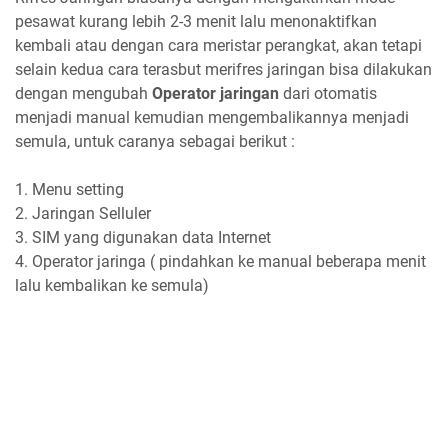
pesawat kurang lebih 2-3 menit lalu menonaktifkan
kembali atau dengan cara meristar perangkat, akan tetapi
selain kedua cara terasbut merifres jaringan bisa dilakukan
dengan mengubah
Operator jaringan
dari otomatis
menjadi manual kemudian mengembalikannya menjadi
semula, untuk caranya sebagai berikut :
1. Menu setting
2. Jaringan Selluler
3. SIM yang digunakan data Internet
4. Operator jaringa ( pindahkan ke manual beberapa menit
lalu kembalikan ke semula)