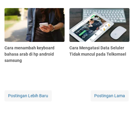
Cara menambah keyboard
Cara Mengatasi Data Seluler
bahasa arab di hp android
Tidak muncul pada Telkomsel
samsung
Postingan Lebih Baru
Postingan Lama