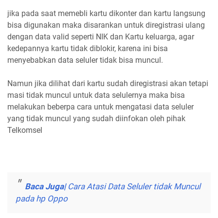
jika pada saat memebli kartu dikonter dan kartu langsung
bisa digunakan maka disarankan untuk diregistrasi ulang
dengan data valid seperti NIK dan Kartu keluarga, agar
kedepannya kartu tidak diblokir, karena ini bisa
menyebabkan data seluler tidak bisa muncul.
Namun jika dilihat dari kartu sudah diregistrasi akan tetapi
masi tidak muncul untuk data selulernya maka bisa
melakukan beberpa cara untuk mengatasi data seluler
yang tidak muncul yang sudah diinfokan oleh pihak
Telkomsel
Baca Juga|
Cara Atasi Data Seluler tidak Muncul
pada hp Oppo