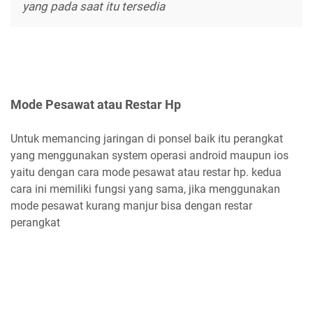
yang pada saat itu tersedia
Mode Pesawat atau Restar Hp
Untuk memancing jaringan di ponsel baik itu perangkat
yang menggunakan system operasi android maupun ios
yaitu dengan cara mode pesawat atau restar hp. kedua
cara ini memiliki fungsi yang sama, jika menggunakan
mode pesawat kurang manjur bisa dengan restar
perangkat