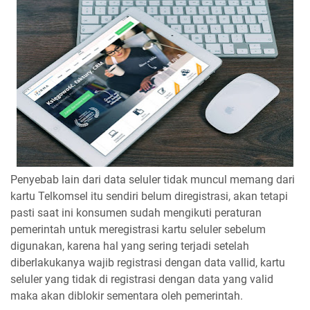
Penyebab lain dari data seluler tidak muncul memang dari
kartu Telkomsel itu sendiri belum diregistrasi, akan tetapi
pasti saat ini konsumen sudah mengikuti peraturan
pemerintah untuk meregistrasi kartu seluler sebelum
digunakan, karena hal yang sering terjadi setelah
diberlakukanya wajib registrasi dengan data vallid, kartu
seluler yang tidak di registrasi dengan data yang valid
maka akan diblokir sementara oleh pemerintah.