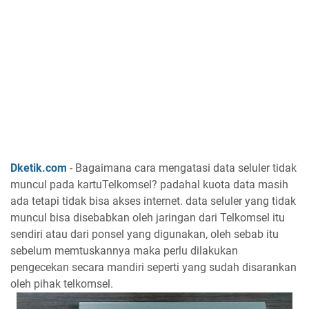
Dketik.com
- Bagaimana cara mengatasi data seluler tidak
muncul pada kartuTelkomsel? padahal kuota data masih
ada tetapi tidak bisa akses internet. data seluler yang tidak
muncul bisa disebabkan oleh jaringan dari Telkomsel itu
sendiri atau dari ponsel yang digunakan, oleh sebab itu
sebelum memtuskannya maka perlu dilakukan
pengecekan secara mandiri seperti yang sudah disarankan
oleh pihak telkomsel.