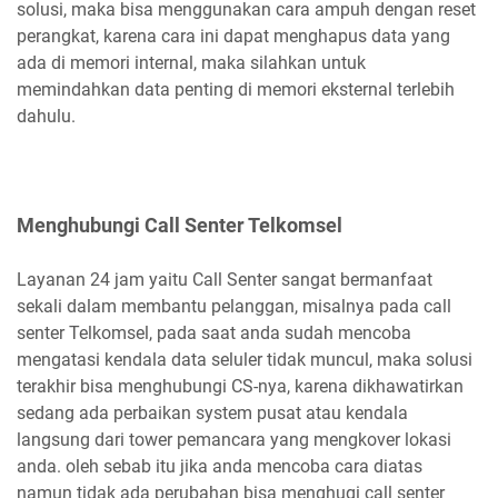
solusi, maka bisa menggunakan cara ampuh dengan reset
perangkat, karena cara ini dapat menghapus data yang
ada di memori internal, maka silahkan untuk
memindahkan data penting di memori eksternal terlebih
dahulu.
Menghubungi Call Senter Telkomsel
Layanan 24 jam yaitu Call Senter sangat bermanfaat
sekali dalam membantu pelanggan, misalnya pada call
senter Telkomsel, pada saat anda sudah mencoba
mengatasi kendala data seluler tidak muncul, maka solusi
terakhir bisa menghubungi CS-nya, karena dikhawatirkan
sedang ada perbaikan system pusat atau kendala
langsung dari tower pemancara yang mengkover lokasi
anda. oleh sebab itu jika anda mencoba cara diatas
namun tidak ada perubahan bisa menghugi call senter