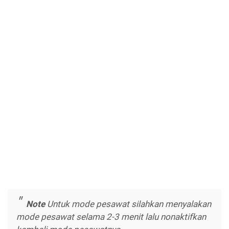
Note
Untuk mode pesawat silahkan menyalakan
mode pesawat selama 2-3 menit lalu nonaktifkan