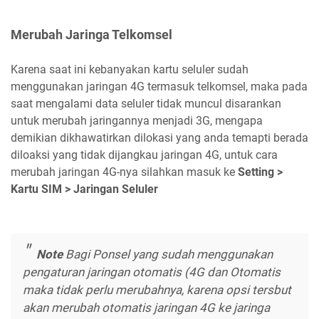
Merubah Jaringa Telkomsel
Karena saat ini kebanyakan kartu seluler sudah
menggunakan jaringan 4G termasuk telkomsel, maka pada
saat mengalami data seluler tidak muncul disarankan
untuk merubah jaringannya menjadi 3G, mengapa
demikian dikhawatirkan dilokasi yang anda temapti berada
diloaksi yang tidak dijangkau jaringan 4G, untuk cara
merubah jaringan 4G-nya silahkan masuk ke
Setting >
Kartu SIM > Jaringan Seluler
Note
Bagi Ponsel yang sudah menggunakan
pengaturan jaringan otomatis (4G dan Otomatis
maka tidak perlu merubahnya, karena opsi tersbut
akan merubah otomatis jaringan 4G ke jaringa