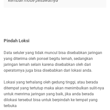
kembali mode pesawatnya
Pindah Loksi
Data seluler yang tidak muncul bisa disebabkan jaringan
yang diterima oleh ponsel begitu lemah, sedangkan
jaringan lemah selain karena disebabkan oleh dari
operatornya juga bisa disebabkan dari lokasi anda.
Lokasi yang terhalang oleh gedung tinggi, atau berada
ditempat yang tertutup maka akan menimbulkan sulit-nya
untuk menrima jaringan yang baik, jika anda berada
dilokasi tersebut bisa untuk berpindah ke tempat yang
terbuka