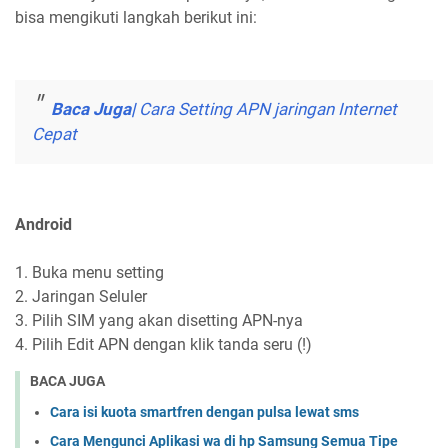
bisa mengikuti langkah berikut ini:
Baca Juga|
Cara Setting APN jaringan Internet
Cepat
Android
1. Buka menu setting
2. Jaringan Seluler
3. Pilih SIM yang akan disetting APN-nya
4. Pilih Edit APN dengan klik tanda seru (!)
BACA JUGA
Cara isi kuota smartfren dengan pulsa lewat sms
Cara Mengunci Aplikasi wa di hp Samsung Semua Tipe