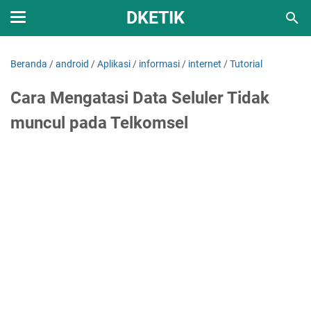
DKETIK
Beranda
/
android
/
Aplikasi
/
informasi
/
internet
/
Tutorial
Cara Mengatasi Data Seluler Tidak
muncul pada Telkomsel