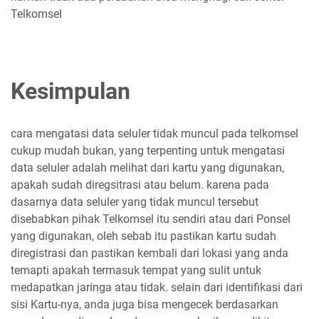
Telkomsel
Kesimpulan
cara mengatasi data seluler tidak muncul pada telkomsel
cukup mudah bukan, yang terpenting untuk mengatasi
data seluler adalah melihat dari kartu yang digunakan,
apakah sudah diregsitrasi atau belum. karena pada
dasarnya data seluler yang tidak muncul tersebut
disebabkan pihak Telkomsel itu sendiri atau dari Ponsel
yang digunakan, oleh sebab itu pastikan kartu sudah
diregistrasi dan pastikan kembali dari lokasi yang anda
temapti apakah termasuk tempat yang sulit untuk
medapatkan jaringa atau tidak. selain dari identifikasi dari
sisi Kartu-nya, anda juga bisa mengecek berdasarkan