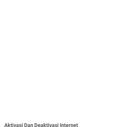
Aktivasi Dan Deaktivasi Internet