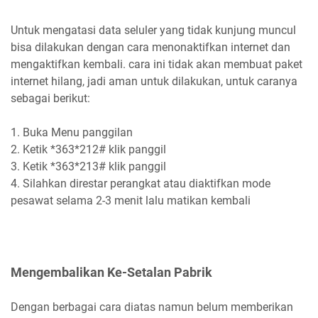
Untuk mengatasi data seluler yang tidak kunjung muncul
bisa dilakukan dengan cara menonaktifkan internet dan
mengaktifkan kembali. cara ini tidak akan membuat paket
internet hilang, jadi aman untuk dilakukan, untuk caranya
sebagai berikut:
1. Buka Menu panggilan
2. Ketik *363*212# klik panggil
3. Ketik *363*213# klik panggil
4. Silahkan direstar perangkat atau diaktifkan mode
pesawat selama 2-3 menit lalu matikan kembali
Mengembalikan Ke-Setalan Pabrik
Dengan berbagai cara diatas namun belum memberikan