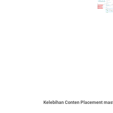
Kelebihan Conten Placement mas